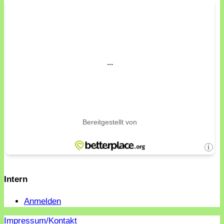
Intern
Anmelden
Impressum/Kontakt