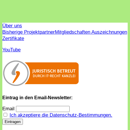
Über uns
Bisherige Projektpartner
Mitgliedschaften Auszeichnungen
Zertifikate
YouTube
Eintrag in den Email-Newsletter:
Email
Ich akzeptiere die Datenschutz-Bestimmungen.