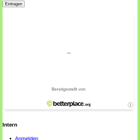
Intern
Anmelden