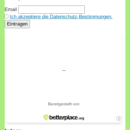
Email
Ich akzeptiere die Datenschutz-Bestimmungen.