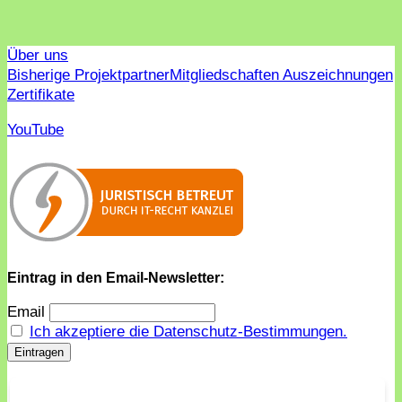
Über uns
Bisherige Projektpartner
Mitgliedschaften Auszeichnungen
Zertifikate
YouTube
Eintrag in den Email-Newsletter:
Email
Ich akzeptiere die Datenschutz-Bestimmungen.