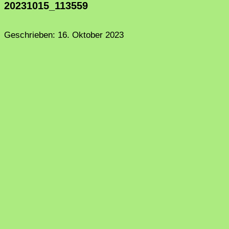
20231015_113559
Geschrieben:
16. Oktober 2023