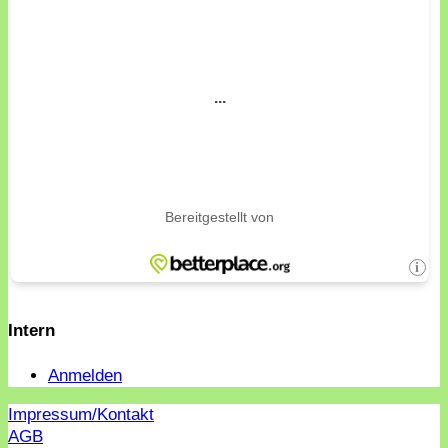
Intern
Anmelden
Impressum/Kontakt
AGB